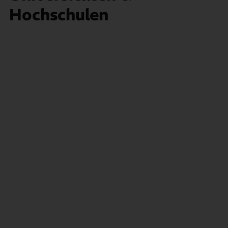
Hochschulen
Mehr dazu