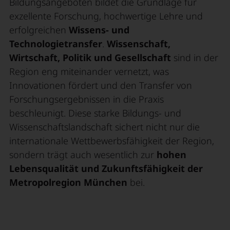
Bildungsangeboten bildet die Grundlage für
exzellente Forschung, hochwertige Lehre und
erfolgreichen
Wissens- und
Technologietransfer
.
Wissenschaft,
Wirtschaft, Politik und Gesellschaft
sind in der
Region eng miteinander vernetzt, was
Innovationen fördert und den Transfer von
Forschungsergebnissen in die Praxis
beschleunigt. Diese starke Bildungs- und
Wissenschaftslandschaft sichert nicht nur die
internationale Wettbewerbsfähigkeit der Region,
sondern trägt auch wesentlich zur
hohen
Lebensqualität und Zukunftsfähigkeit der
Metropolregion München
bei.