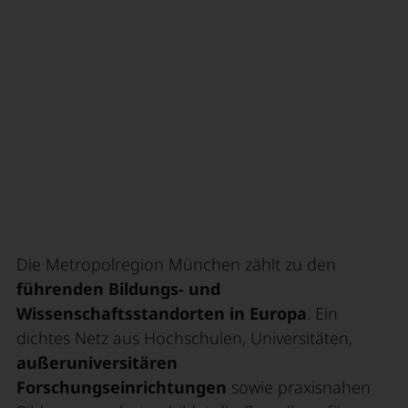
Die Metropolregion München zählt zu den
führenden Bildungs- und
Wissenschaftsstandorten in Europa
. Ein
dichtes Netz aus Hochschulen, Universitäten,
außeruniversitären
Forschungseinrichtungen
sowie praxisnahen