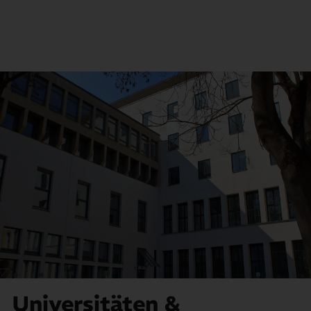
Universitäten &