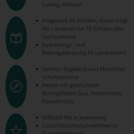
Ludwig, Maisach
Insgesamt 56 Schulen, davon trägt
der Landkreis für 18 Schulen den
Sachaufwand
Ausbildungs- und
Bildungsberatung im Landratsamt
Sanftes Hügelland und Münchner
Schotterebene
Amper mit geschützten
Moorgebieten (u.a. Ampermoos,
Haspelmoor)
Willibald-Ritt in Jesenwang
Luzienhäuschenschwimmen in
Fürstenfeldbruck