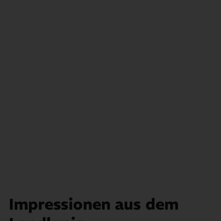
Impressionen aus dem