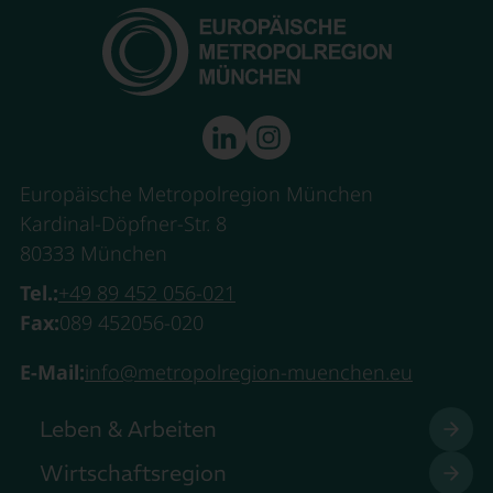
Europäische Metropolregion München
Kardinal-Döpfner-Str. 8
80333 München
Tel.:
+49 89 452 056-021
Fax:
089 452056-020
E-Mail:
info@metropolregion-muenchen.eu
Leben & Arbeiten
Wirtschaftsregion