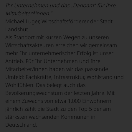
Ihr Unternehmen und das „Dahoam“ für Ihre
Mitarbeiter*innen.“
Michael Luger, Wirtschaftsförderer der Stadt
Landshut.
Als Standort mit kurzen Wegen zu unseren
Wirtschaftsakteuren erreichen wir gemeinsam
mehr. Ihr unternehmerischer Erfolg ist unser
Antrieb. Für Ihr Unternehmen und Ihre
Mitarbeiter/innen haben wir das passende
Umfeld: Fachkräfte, Infrastruktur, Wohlstand und
Wohlfühlen. Das belegt auch das
Bevölkerungswachstum der letzten Jahre. Mit
einem Zuwachs von etwa 1.000 Einwohnern
jährlich zählt die Stadt zu den Top 5 der am
stärksten wachsenden Kommunen in
Deutschland.