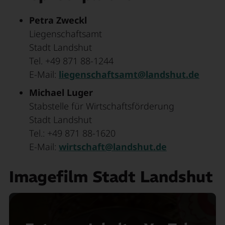
Petra Zweckl
Liegenschaftsamt
Stadt Landshut
Tel. +49 871 88-1244
E-Mail:
liegenschaftsamt@landshut.de
Michael Luger
Stabstelle für Wirtschaftsförderung
Stadt Landshut
Tel.: +49 871 88-1620
E-Mail:
wirtschaft@landshut.de
Imagefilm Stadt Landshut