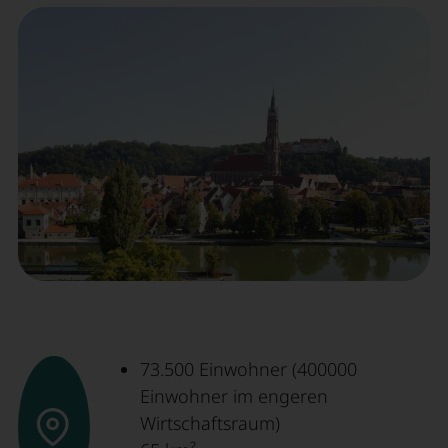
73.500 Einwohner (400000
Einwohner im engeren
Wirtschaftsraum)