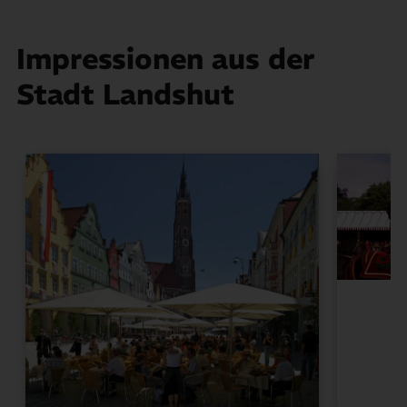
Impressionen aus der
Stadt Landshut