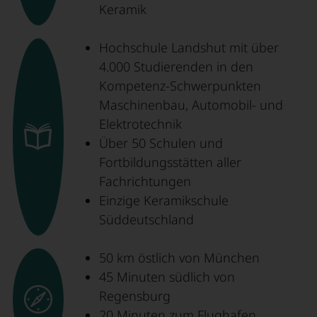
Keramik
Hochschule Landshut mit über
4.000 Studierenden in den
Kompetenz-Schwerpunkten
Maschinenbau, Automobil- und
Elektrotechnik
Über 50 Schulen und
Fortbildungsstätten aller
Fachrichtungen
Einzige Keramikschule
Süddeutschland
50 km östlich von München
45 Minuten südlich von
Regensburg
20 Minuten zum Flughafen