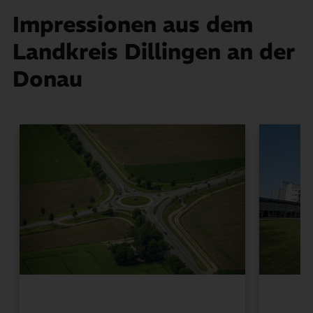
Impressionen aus dem
Landkreis Dillingen an der
Donau