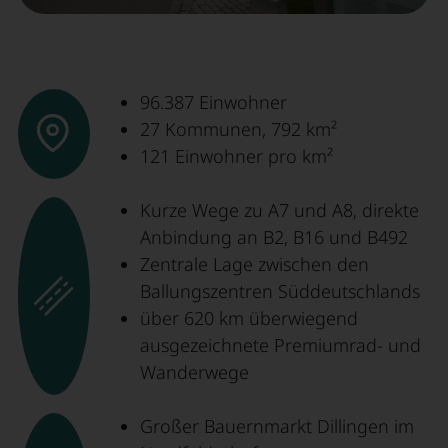
96.387 Einwohner
27 Kommunen, 792 km²
121 Einwohner pro km²
Kurze Wege zu A7 und A8, direkte
Anbindung an B2, B16 und B492
Zentrale Lage zwischen den
Ballungszentren Süddeutschlands
über 620 km überwiegend
ausgezeichnete Premiumrad- und
Wanderwege
Großer Bauernmarkt Dillingen im