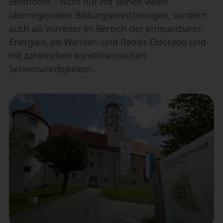
Bestnoten – nicht nur mit seinen vielen
überregionalen Bildungseinrichtungen, sondern
auch als Vorreiter im Bereich der erneuerbaren
Energien, als Wander- und Radler-Eldorado und
mit zahlreichen kunsthistorischen
Sehenswürdigkeiten.