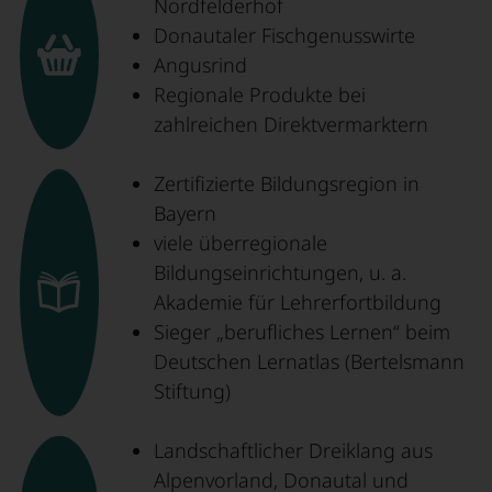
Nordfelderhof
Donautaler Fischgenusswirte
Angusrind
Regionale Produkte bei
zahlreichen Direktvermarktern
Zertifizierte Bildungsregion in
Bayern
viele überregionale
Bildungseinrichtungen, u. a.
Akademie für Lehrerfortbildung
Sieger „berufliches Lernen“ beim
Deutschen Lernatlas (Bertelsmann
Stiftung)
Landschaftlicher Dreiklang aus
Alpenvorland, Donautal und