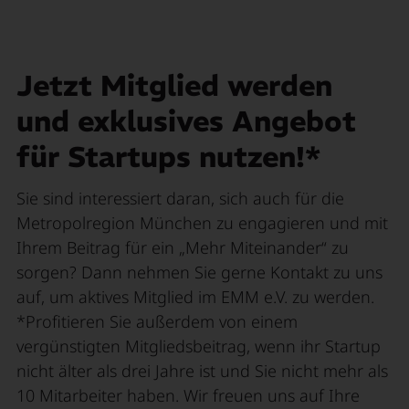
Jetzt Mitglied werden
und exklusives Angebot
für Startups nutzen!*
Sie sind interessiert daran, sich auch für die
Metropolregion München zu engagieren und mit
Ihrem Beitrag für ein „Mehr Miteinander“ zu
sorgen? Dann nehmen Sie gerne Kontakt zu uns
auf, um aktives Mitglied im EMM e.V. zu werden.
*Profitieren Sie außerdem von einem
vergünstigten Mitgliedsbeitrag, wenn ihr Startup
nicht älter als drei Jahre ist und Sie nicht mehr als
10 Mitarbeiter haben. Wir freuen uns auf Ihre