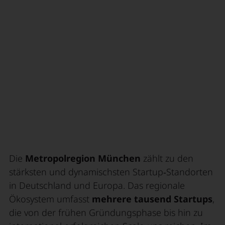
Die
Metropolregion München
zählt zu den
stärksten und dynamischsten Startup‑Standorten
in Deutschland und Europa. Das regionale
Ökosystem umfasst
mehrere tausend Startups
,
die von der frühen Gründungsphase bis hin zu