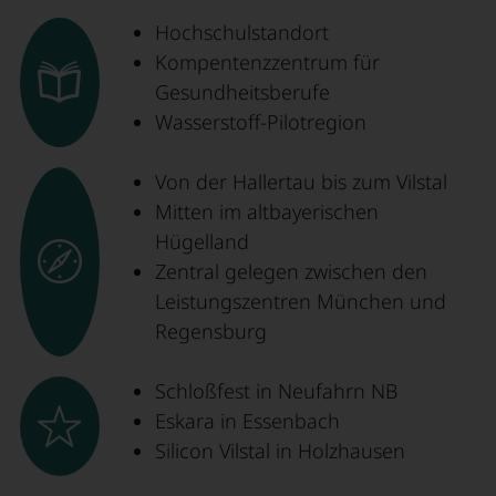
Hochschulstandort
Kompentenzzentrum für
Gesundheitsberufe
Wasserstoff-Pilotregion
Von der Hallertau bis zum Vilstal
Mitten im altbayerischen
Hügelland
Zentral gelegen zwischen den
Leistungszentren München und
Regensburg
Schloßfest in Neufahrn NB
Eskara in Essenbach
Silicon Vilstal in Holzhausen