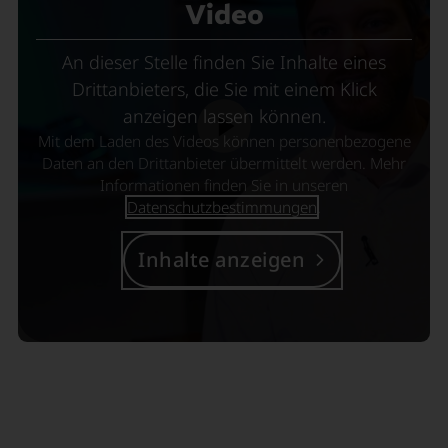
Video
An dieser Stelle finden Sie Inhalte eines
Drittanbieters, die Sie mit einem Klick
anzeigen lassen können.
Mit dem Laden des Videos können personenbezogene
Daten an den Drittanbieter übermittelt werden. Mehr
Informationen finden Sie in unseren
Datenschutzbestimmungen
.
Inhalte anzeigen