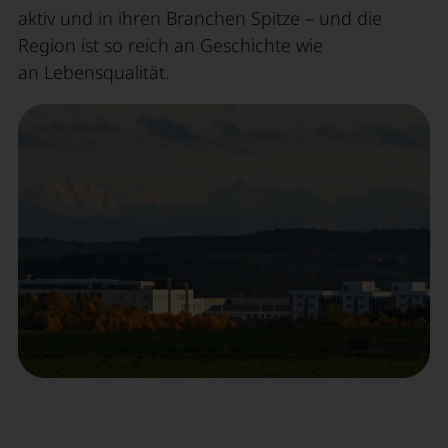
aktiv und in ihren Branchen Spitze – und die
Region ist so reich an Geschichte wie
an Lebensqualität.