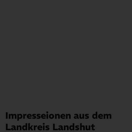
Impresseionen aus dem
Landkreis Landshut