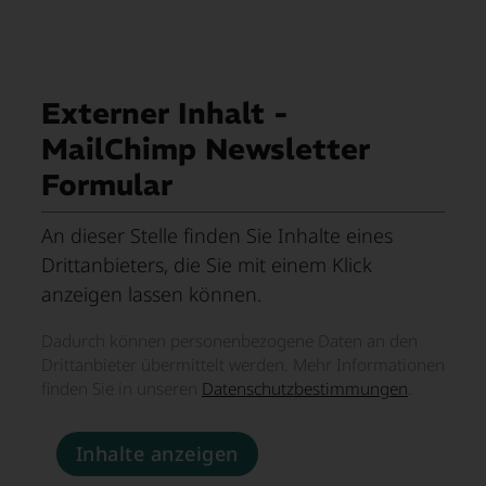
Externer Inhalt -
MailChimp Newsletter
Formular
An dieser Stelle finden Sie Inhalte eines
Drittanbieters, die Sie mit einem Klick
anzeigen lassen können.
Dadurch können personenbezogene Daten an den
Drittanbieter übermittelt werden. Mehr Informationen
finden Sie in unseren
Datenschutzbestimmungen
.
Inhalte anzeigen