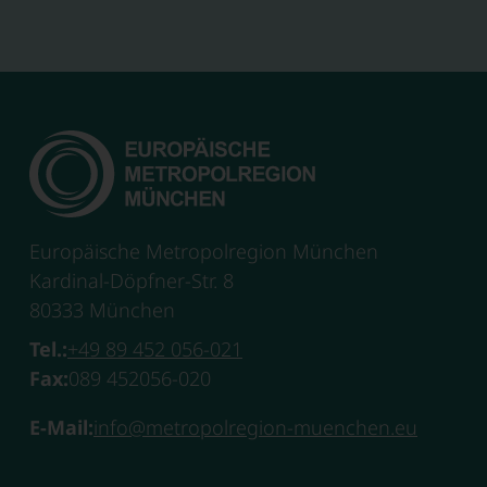
Europäische Metropolregion München
Kardinal-Döpfner-Str. 8
80333 München
Tel.:
+49 89 452 056-021
Fax:
089 452056-020
E-Mail:
info@metropolregion-muenchen.eu