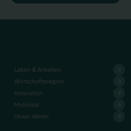
Leben & Arbeiten
Wirtschaftsregion
Innovation
Mobilität
Unser Verein