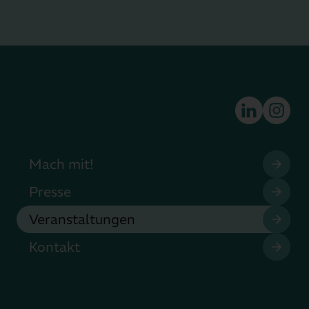
Mach mit!
Presse
Veranstaltungen
Kontakt