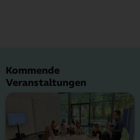
Kommende
Veranstaltungen