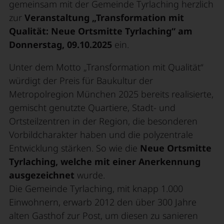
gemeinsam mit der Gemeinde Tyrlaching herzlich
zur
Veranstaltung „Transformation mit
Qualität: Neue Ortsmitte Tyrlaching“ am
Donnerstag, 09.10.2025
ein.
Unter dem Motto „Transformation mit Qualität“
würdigt der Preis für Baukultur der
Metropolregion München 2025 bereits realisierte,
gemischt genutzte Quartiere, Stadt- und
Ortsteilzentren in der Region, die besonderen
Vorbildcharakter haben und die polyzentrale
Entwicklung stärken. So wie die
Neue Ortsmitte
Tyrlaching, welche mit einer Anerkennung
ausgezeichnet
wurde.
Die Gemeinde Tyrlaching, mit knapp 1.000
Einwohnern, erwarb 2012 den über 300 Jahre
alten Gasthof zur Post, um diesen zu sanieren