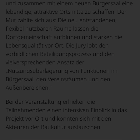
und zusammen mit einem neuen Bürgersaal eine
lebendige, attraktive Ortsmitte zu schaffen. Der
Mut zahlte sich aus: Die neu entstandenen,
flexibel nutzbaren Räume lassen die
Dorfgemeinschaft aufblühen und stärken die
Lebensqualität vor Ort. Die Jury lobt den
vorbildlichen Beteiligungsprozess und den
vielversprechenden Ansatz der
„Nutzungsüberlagerung von Funktionen im
Bürgersaal, den Vereinsräumen und den
Außenbereichen.“
Bei der Veranstaltung erhielten die
Teilnehmenden einen intensiven Einblick in das
Projekt vor Ort und konnten sich mit den
Akteuren der Baukultur austauschen.