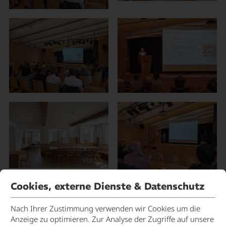
Cookies, externe Dienste & Datenschutz
Nach Ihrer Zustimmung verwenden wir Cookies um die
Anzeige zu optimieren. Zur Analyse der Zugriffe auf unsere