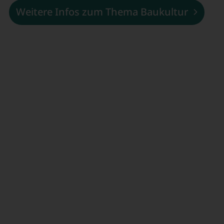
Weitere Infos zum Thema Baukultur