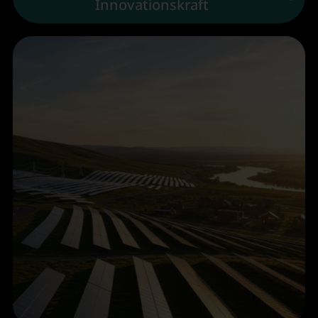
Innovationskraft