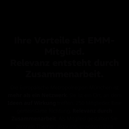
Ihre Vorteile als EMM-
Mitglied.
Relevanz entsteht durch
Zusammenarbeit.
Die Europäische Metropolregion München ist
mehr als ein Netzwerk
. Sie ist ein Ort, an dem
Ideen auf Wirkung
treffen. 250 Mitglieder. Eine
gemeinsame Richtung.
Relevanz durch
Zusammenarbeit
. Als Mitglied gestalten Sie
zentrale Themen aktiv mit, erweitern Ihre