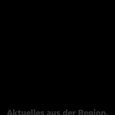
Aktuelles aus der Region.