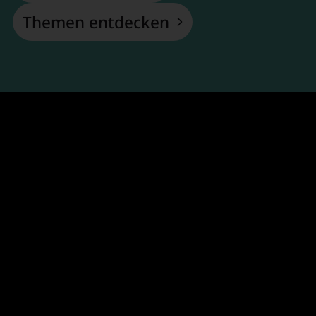
Themen entdecken