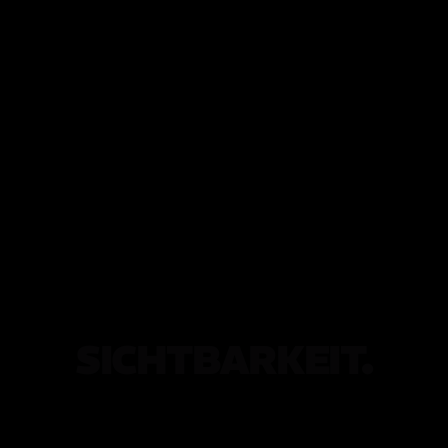
SICHTBARKEIT.