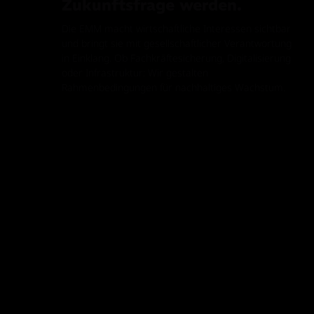
Zukunftsfrage werden.
Die EMM macht wirtschaftliche Interessen sichtbar
und bringt sie mit gesellschaftlicher Verantwortung
in Einklang. Ob Fachkräftesicherung, Digitalisierung
oder Infrastruktur: Wir gestalten
Rahmenbedingungen für nachhaltiges Wachstum.