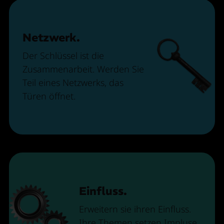
Netzwerk.
Der Schlüssel ist die
Zusammenarbeit. Werden Sie
Teil eines Netzwerks, das
Türen öffnet.
Einfluss.
Erweitern sie ihren Einfluss.
Ihre Themen setzen Impluse