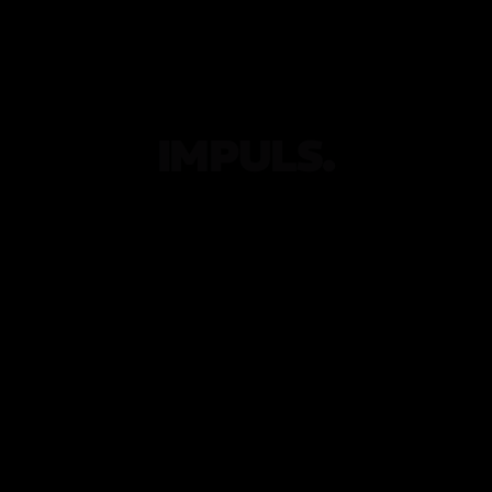
IMPULS.